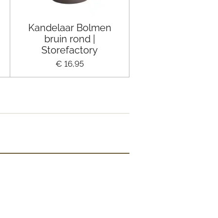
Kandelaar Bolmen
bruin rond |
Storefactory
€ 16,95