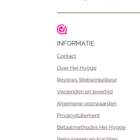
INFORMATIE
Contact
Over Hej Hygge
Reviews Webwinkelkeur
Verzenden en levertijd
Algemene voorwaarden
Privacystatement
Betaalmethodes Hej Hygge
Retourneren en klachten