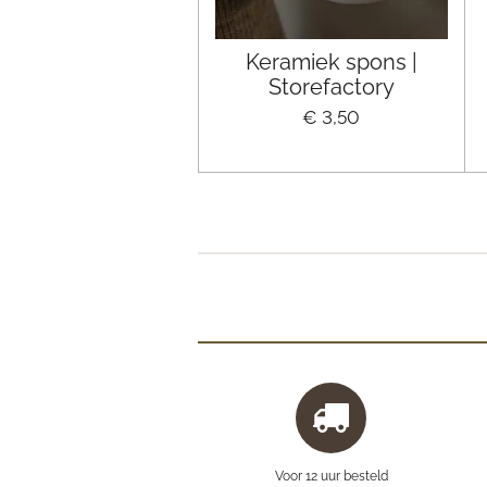
Keramiek spons |
Storefactory
€ 3,50
Voor 12 uur besteld