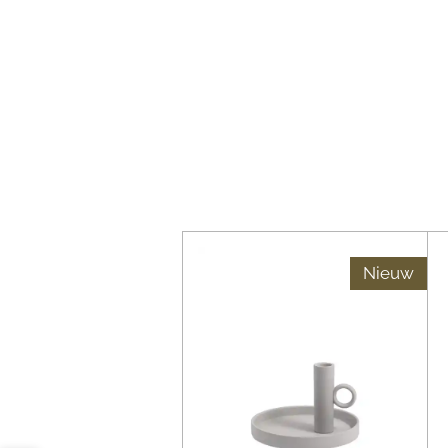
Nieuw