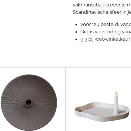
vakmanschap creëer je m
Scandinavische sfeer in je
voor 12u besteld, van
Gratis verzending van
9,3 bij webwinkelkeur