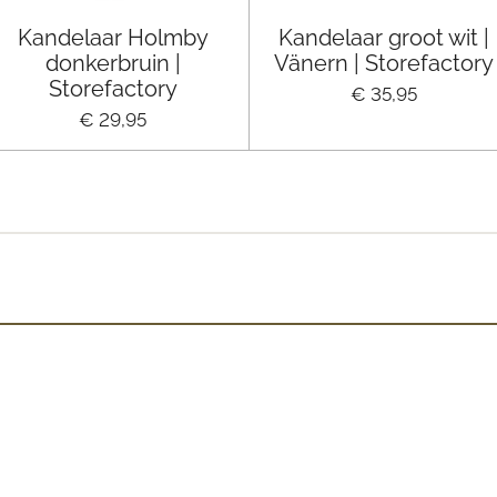
Kandelaar Holmby
Kandelaar groot wit |
donkerbruin |
Vänern | Storefactory
Storefactory
€ 35,95
€ 29,95