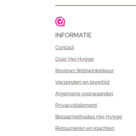
INFORMATIE
Contact
Over Hej Hygge
Reviews Webwinkelkeur
Verzenden en levertijd
Algemene voorwaarden
Privacystatement
Betaalmethodes Hej Hygge
Retourneren en klachten