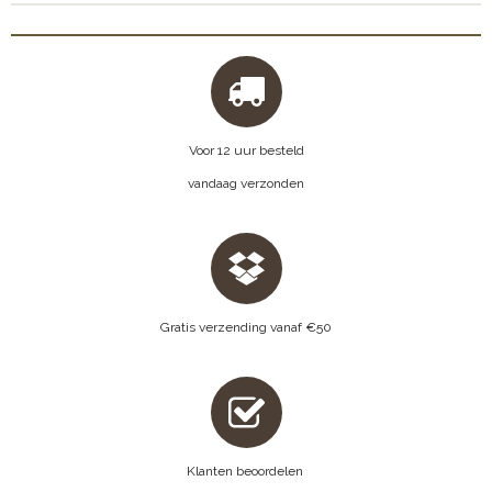
Voor 12 uur besteld
vandaag verzonden
Gratis verzending vanaf €50
Klanten beoordelen