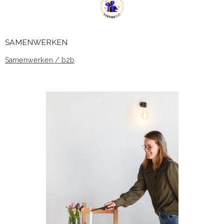
SAMENWERKEN
Samenwerken / b2b