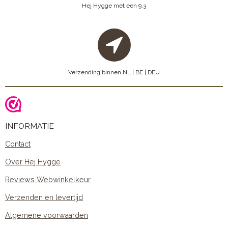
Hej Hygge met een 9,3
Verzending binnen NL | BE | DEU
INFORMATIE
Contact
Over Hej Hygge
Reviews Webwinkelkeur
Verzenden en levertijd
Algemene voorwaarden