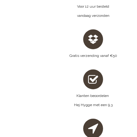
Voor 12 uur besteld
vandaag verzonden
Gratis verzending vanaf €50
Klanten beoordelen
Hej Hygge met een 9,3