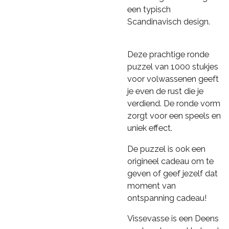
een typisch
Scandinavisch design.
Deze prachtige ronde
puzzel van 1000 stukjes
voor volwassenen geeft
je even de rust die je
verdiend. De ronde vorm
zorgt voor een speels en
uniek effect.
De puzzel is ook een
origineel cadeau om te
geven of geef jezelf dat
moment van
ontspanning cadeau!
Vissevasse is een Deens