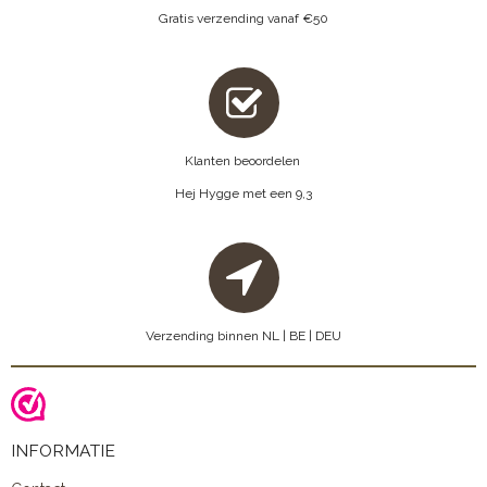
Gratis verzending vanaf €50
Klanten beoordelen
Hej Hygge met een 9,3
Verzending binnen NL | BE | DEU
INFORMATIE