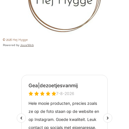
© 2026 Hej Hygge
Powered by
JouwWeb