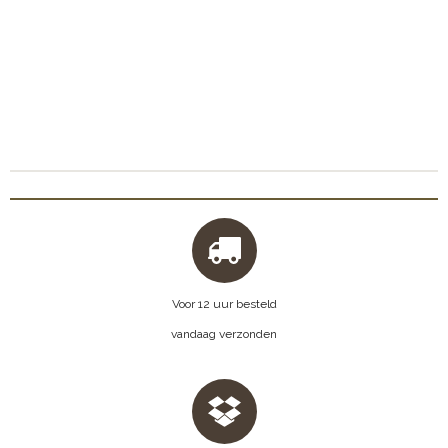
Voor 12 uur besteld
vandaag verzonden