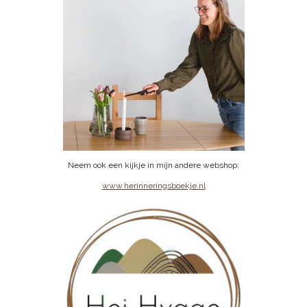
Neem ook een kijkje in mijn andere webshop;
www.herinneringsboekje.nl