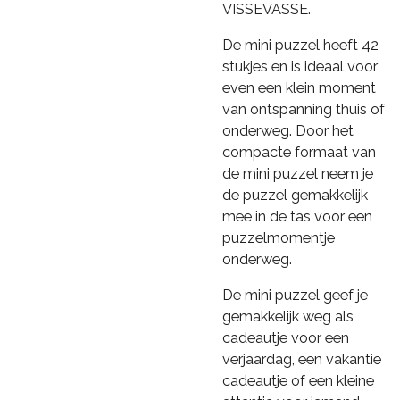
VISSEVASSE.
De mini puzzel heeft 42
stukjes en is ideaal voor
even een klein moment
van ontspanning thuis of
onderweg. Door het
compacte formaat van
de mini puzzel neem je
de puzzel gemakkelijk
mee in de tas voor een
puzzelmomentje
onderweg.
De mini puzzel geef je
gemakkelijk weg als
cadeautje voor een
verjaardag, een vakantie
cadeautje of een kleine