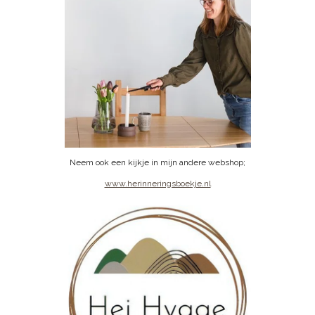
Neem ook een kijkje in mijn andere webshop;
www.herinneringsboekje.nl