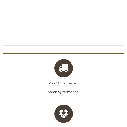
Voor 12 uur besteld
vandaag verzonden