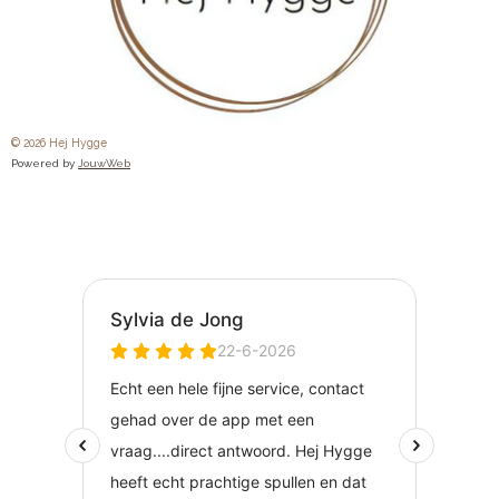
© 2026 Hej Hygge
Powered by
JouwWeb