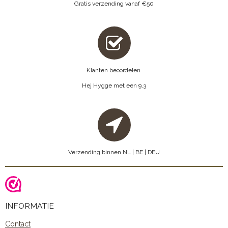
Gratis verzending vanaf €50
Klanten beoordelen
Hej Hygge met een 9,3
Verzending binnen NL | BE | DEU
INFORMATIE
Contact