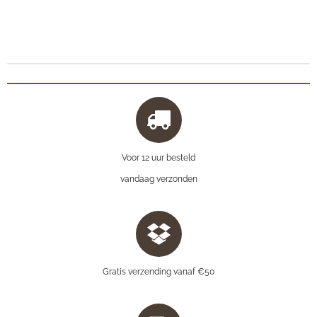
Voor 12 uur besteld
vandaag verzonden
Gratis verzending vanaf €50