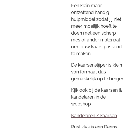
Een klein maar
ontzettend handig
hulpmiddel zodat jij niet
meer moeilijk hoeft te
doen met een scherp
mes of ander materiaal
om jouw kaars passend
te maken.
De kaarsenslijper is klein
van formaat dus
gemakkelijk op te bergen.
Kijk ook bij de kaarsen &
kandelaren in de
webshop
Kandelaren / kaarsen
Rustiklys is een Deens