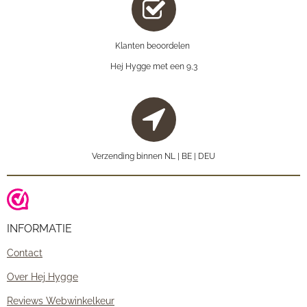
Klanten beoordelen
Hej Hygge met een 9,3
Verzending binnen NL | BE | DEU
INFORMATIE
Contact
Over Hej Hygge
Reviews Webwinkelkeur