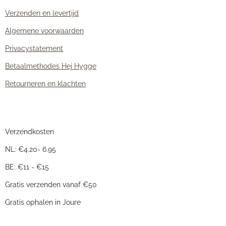
Verzenden en levertijd
Algemene voorwaarden
Privacystatement
Betaalmethodes Hej Hygge
Retourneren en klachten
Verzendkosten
NL: €4.20- 6.95
BE: €11 - €15
Gratis verzenden vanaf €50
Gratis ophalen in Joure