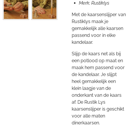
Merk; Rustiklys
Met de kaarsenslijper van
Rustiklys maak je
gemakkelijk alle kaarsen
passend voor in elke
kandelaar.
Slijp de kaars net als bij
een potlood op maat en
maak hem passend voor
de kandelaar. Je slijpt
heel gemakkelijk een
klein laagje van de
onderkant van de kaars
af. De Rustik Lys
kaarsenslijper is geschikt
voor alle maten
dinerkaarsen.