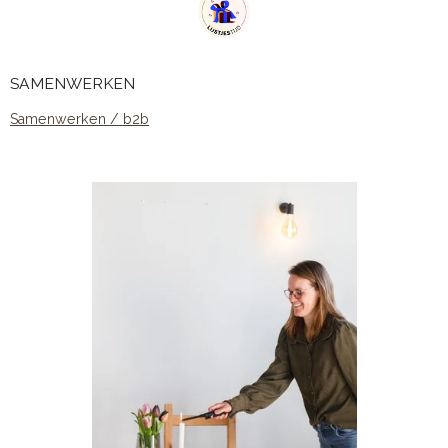
SAMENWERKEN
Samenwerken / b2b