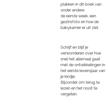
plakken in dit boek van
onder andere
de eerste week, een
gezinsfoto en hoe de
babykamer er uit ziet.
Schrijf en blijf je
verwonderen over hoe
snel het allemaal
gaat
met de ontwikkelingen in
het eerste levensjaar van
je kindje.
Bijzonder om terug te
lezen en het nooit te
vergeten.