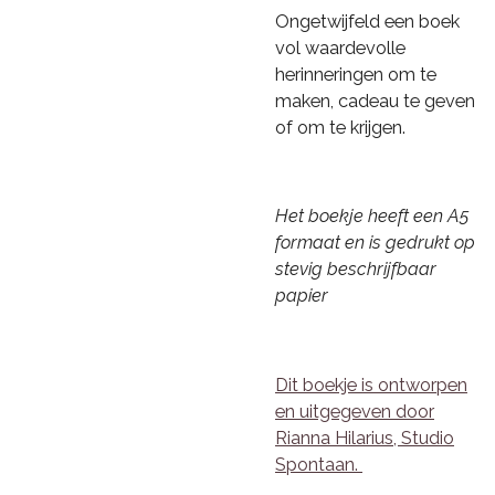
Ongetwijfeld een boek
vol waardevolle
herinneringen
om te
maken, cadeau te geven
of om te krijgen.
Het boekje heeft een A5
formaat en is gedrukt op
stevig beschrijfbaar
papier
Dit boekje is ontworpen
en uitgegeven door
Rianna Hilarius, Studio
Spontaan.