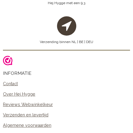
Hej Hygge met een 9,3
Verzending binnen NL | BE | DEU
INFORMATIE
Contact
Over Hej Hygge
Reviews Webwinkelkeur
Verzenden en levertijd
Algemene voorwaarden