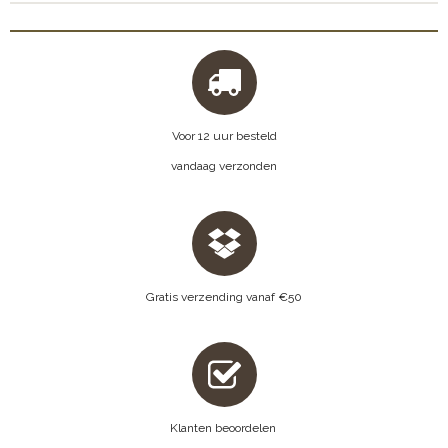
Voor 12 uur besteld
vandaag verzonden
Gratis verzending vanaf €50
Klanten beoordelen