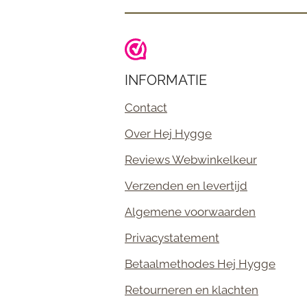
INFORMATIE
Contact
Over Hej Hygge
Reviews Webwinkelkeur
Verzenden en levertijd
Algemene voorwaarden
Privacystatement
Betaalmethodes Hej Hygge
Retourneren en klachten