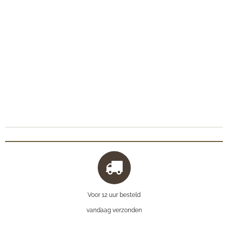
Voor 12 uur besteld
vandaag verzonden