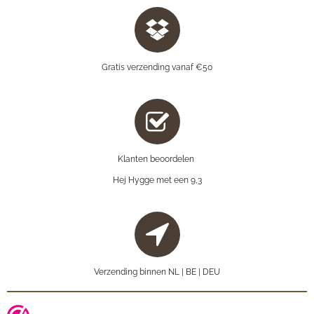
Gratis verzending vanaf €50
Klanten beoordelen
Hej Hygge met een 9,3
Verzending binnen NL | BE | DEU