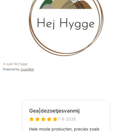
© 2026 Hej Hygge
Powered by
JouwWeb