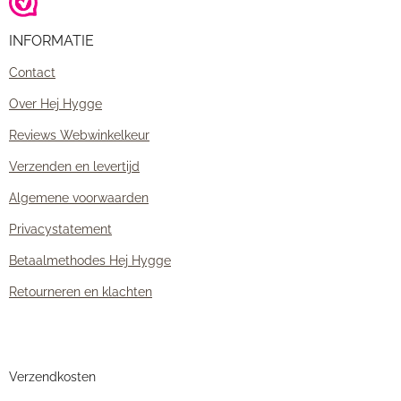
INFORMATIE
Contact
Over Hej Hygge
Reviews Webwinkelkeur
Verzenden en levertijd
Algemene voorwaarden
Privacystatement
Betaalmethodes Hej Hygge
Retourneren en klachten
Verzendkosten