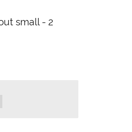
ut small - 2