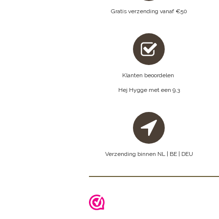
Gratis verzending vanaf €50
Klanten beoordelen
Hej Hygge met een 9,3
Verzending binnen NL | BE | DEU