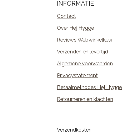
INFORMATIE
Contact
Over Hej Hygge
Reviews Webwinkelkeur
Verzenden en levertijd
Algemene voorwaarden
Privacystatement
Betaalmethodes Hej Hygge
Retourneren en klachten
Verzendkosten